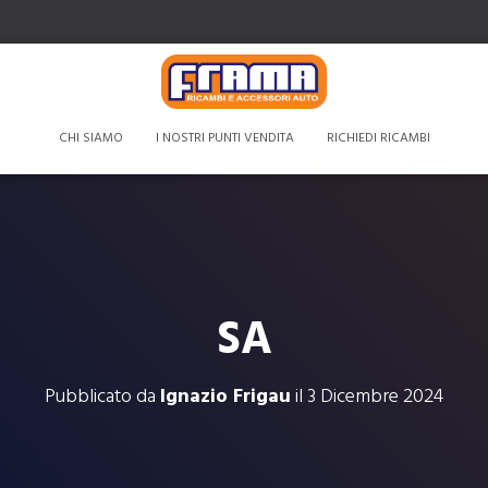
CHI SIAMO
I NOSTRI PUNTI VENDITA
RICHIEDI RICAMBI
SA
Pubblicato da
Ignazio Frigau
il
3 Dicembre 2024