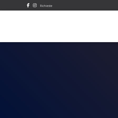
Richieste