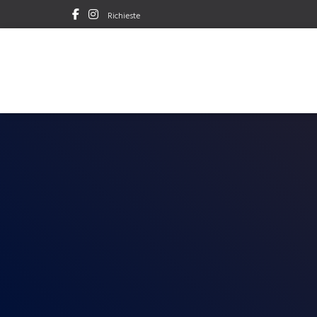
Richieste