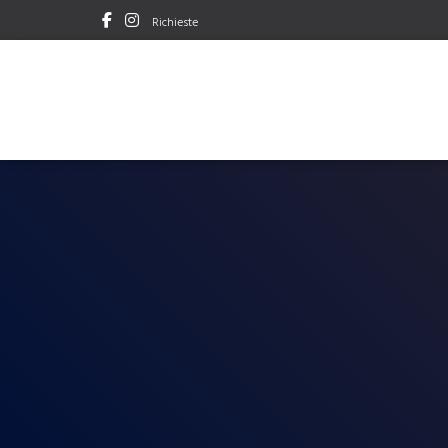
Richieste