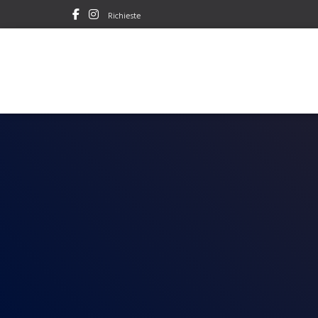
Richieste