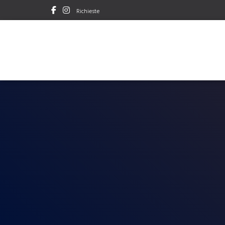
Richieste