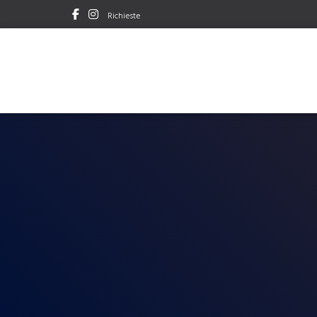
Richieste